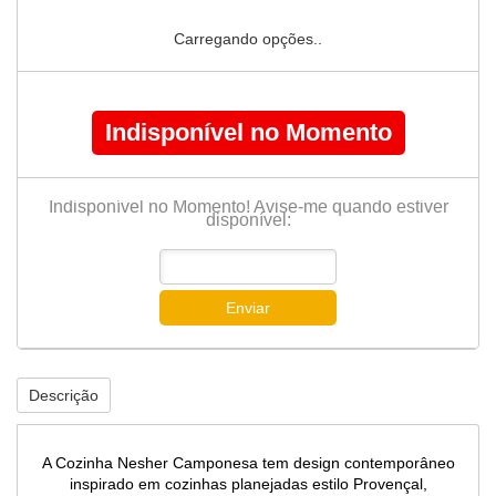
Carregando opções..
Indisponível no Momento
Indisponível no Momento! Avise-me quando estiver
disponível:
Enviar
Descrição
A Cozinha Nesher Camponesa tem design contemporâneo
inspirado em cozinhas planejadas estilo Provençal,