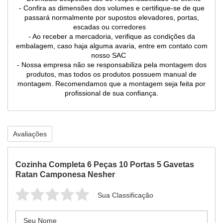
- Confira as dimensões dos volumes e certifique-se de que
passará normalmente por supostos elevadores, portas,
escadas ou corredores
- Ao receber a mercadoria, verifique as condições da
embalagem, caso haja alguma avaria, entre em contato com
nosso SAC
- Nossa empresa não se responsabiliza pela montagem dos
produtos, mas todos os produtos possuem manual de
montagem. Recomendamos que a montagem seja feita por
profissional de sua confiança.
Avaliações
Cozinha Completa 6 Peças 10 Portas 5 Gavetas
Ratan Camponesa Nesher
Sua Classificação