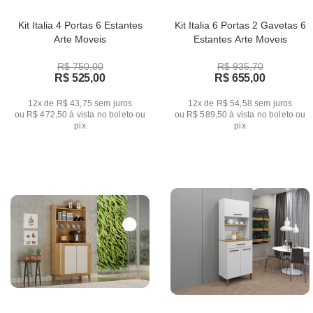
Kit Italia 4 Portas 6 Estantes
Kit Italia 6 Portas 2 Gavetas 6
Arte Moveis
Estantes Arte Moveis
R$ 750,00
R$ 935,70
R$ 525,00
R$ 655,00
12x de R$ 43,75
sem juros
12x de R$ 54,58
sem juros
ou
R$ 472,50
à vista no boleto ou
ou
R$ 589,50
à vista no boleto ou
pix
pix