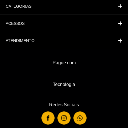
CATEGORIAS
ACESSOS
ATENDIMENTO
Pague com
Tecnologia
Redes Sociais