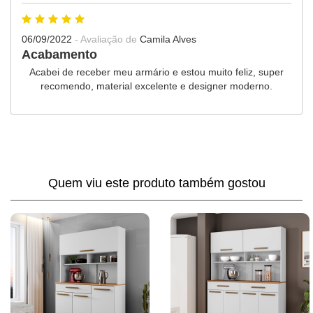
06/09/2022
- Avaliação de
Camila Alves
Acabamento
Acabei de receber meu armário e estou muito feliz, super
recomendo, material excelente e designer moderno.
Quem viu este produto também gostou