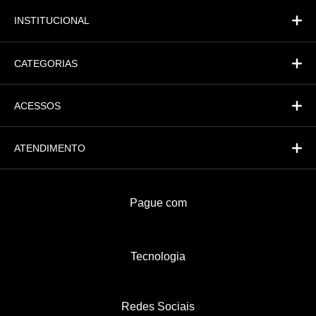
INSTITUCIONAL
CATEGORIAS
ACESSOS
ATENDIMENTO
Pague com
Tecnologia
Redes Sociais