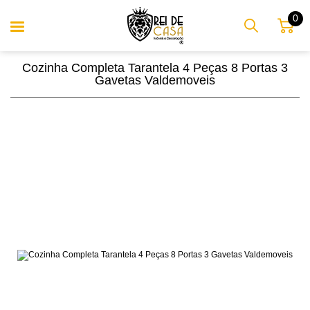
0
Cozinha Completa Tarantela 4 Peças 8 Portas 3
Gavetas Valdemoveis