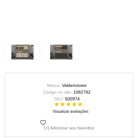
Marca:
Valdemóveis
Código no site:
1082782
SKU:
500974
Visualizar avaliações
Adicionar aos favoritos