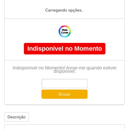
Carregando opções..
Indisponível no Momento
Indisponível no Momento! Avise-me quando estiver
disponível:
Enviar
Descrição