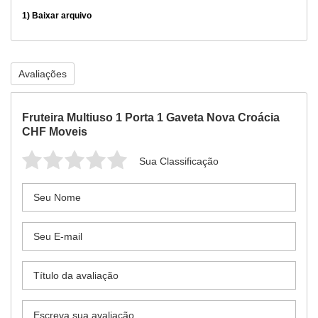
1)
Baixar arquivo
Avaliações
Fruteira Multiuso 1 Porta 1 Gaveta Nova Croácia
CHF Moveis
Sua Classificação