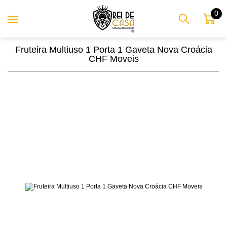
0
Fruteira Multiuso 1 Porta 1 Gaveta Nova Croácia
CHF Moveis