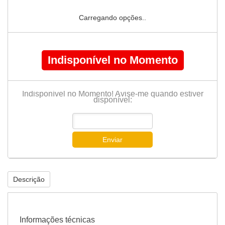
Carregando opções..
Indisponível no Momento
Indisponível no Momento! Avise-me quando estiver
disponível:
Enviar
Descrição
Informações técnicas