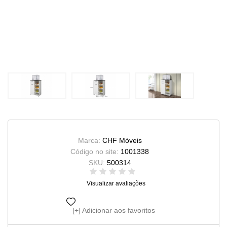
Marca:
CHF Móveis
Código no site:
1001338
SKU:
500314
Visualizar avaliações
Adicionar aos favoritos