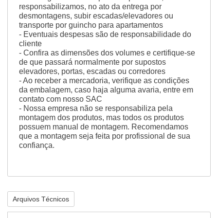
responsabilizamos, no ato da entrega por
desmontagens, subir escadas/elevadores ou
transporte por guincho para apartamentos
- Eventuais despesas são de responsabilidade do
cliente
- Confira as dimensões dos volumes e certifique-se
de que passará normalmente por supostos
elevadores, portas, escadas ou corredores
- Ao receber a mercadoria, verifique as condições
da embalagem, caso haja alguma avaria, entre em
contato com nosso SAC
- Nossa empresa não se responsabiliza pela
montagem dos produtos, mas todos os produtos
possuem manual de montagem. Recomendamos
que a montagem seja feita por profissional de sua
confiança.
Arquivos Técnicos