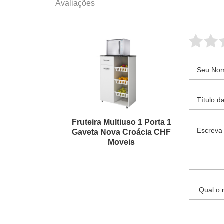
Avaliações
Fruteira Multiuso 1 Porta 1
Gaveta Nova Croácia CHF
Moveis