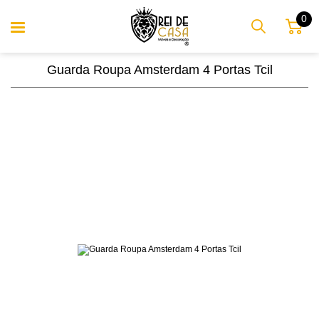
0
Guarda Roupa Amsterdam 4 Portas Tcil