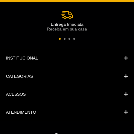
Atendimento
Co
Comercial
Entrega Imediata
Receba em sua casa
Atendimento
Fi
Financeiro
INSTITUCIONAL
CATEGORIAS
ACESSOS
ATENDIMENTO