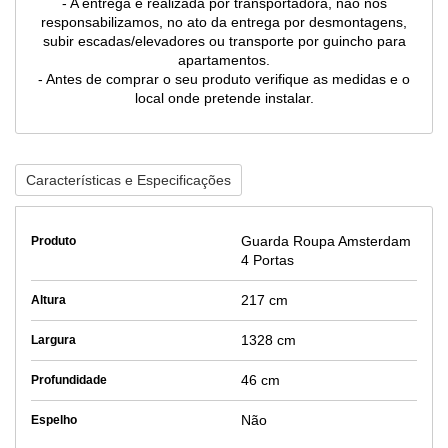
- A entrega é realizada por transportadora, não nos
responsabilizamos, no ato da entrega por desmontagens,
subir escadas/elevadores ou transporte por guincho para
apartamentos.
- Antes de comprar o seu produto verifique as medidas e o
local onde pretende instalar.
Características e Especificações
Guarda Roupa Amsterdam
Produto
4 Portas
217 cm
Altura
1328 cm
Largura
46 cm
Profundidade
Não
Espelho