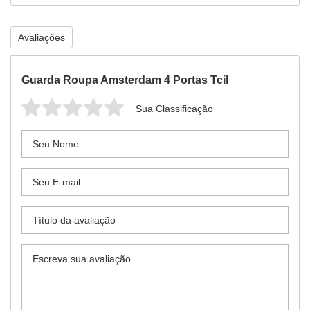
Avaliações
Guarda Roupa Amsterdam 4 Portas Tcil
Sua Classificação