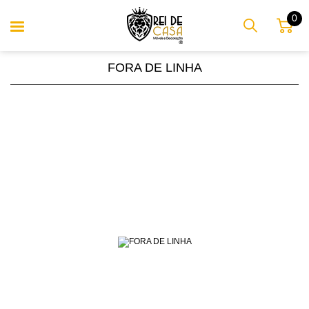
0
FORA DE LINHA