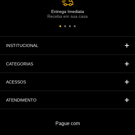
Atendimento
Co
Comercial
Entrega Imediata
Receba em sua casa
Atendimento
Fi
Financeiro
INSTITUCIONAL
CATEGORIAS
ACESSOS
ATENDIMENTO
Pague com