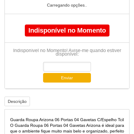
Carregando opções..
Indisponível no Momento
Indisponível no Momento! Avise-me quando estiver
disponível:
Enviar
Descrição
Guarda Roupa Arizona 06 Portas 04 Gavetas C/Espelho Tcil
O Guarda Roupa 06 Portas 04 Gavetas Arizona é ideal para
que o ambiente fique muito mais belo e organizado, perfeito