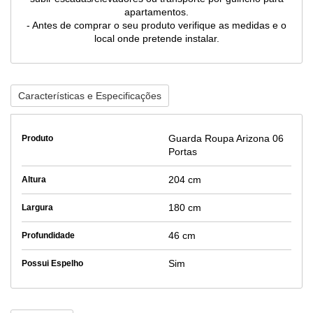
apartamentos.
- Antes de comprar o seu produto verifique as medidas e o
local onde pretende instalar.
Características e Especificações
Guarda Roupa Arizona 06
Produto
Portas
204 cm
Altura
180 cm
Largura
46 cm
Profundidade
Sim
Possui Espelho