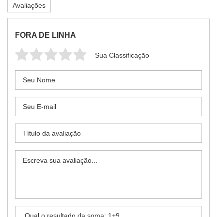
Avaliações
FORA DE LINHA
Sua Classificação