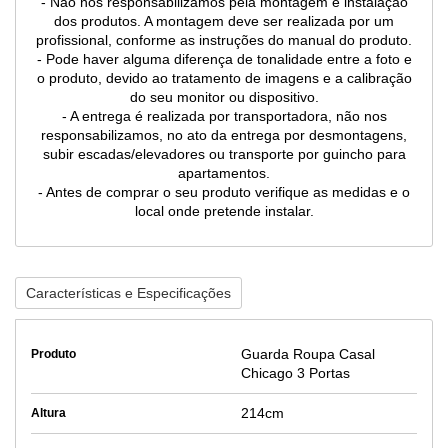
- Não nos responsabilizamos pela montagem e instalação
dos produtos. A montagem deve ser realizada por um
profissional, conforme as instruções do manual do produto.
- Pode haver alguma diferença de tonalidade entre a foto e
o produto, devido ao tratamento de imagens e a calibração
do seu monitor ou dispositivo.
- A entrega é realizada por transportadora, não nos
responsabilizamos, no ato da entrega por desmontagens,
subir escadas/elevadores ou transporte por guincho para
apartamentos.
- Antes de comprar o seu produto verifique as medidas e o
local onde pretende instalar.
Características e Especificações
Guarda Roupa Casal
Produto
Chicago 3 Portas
214cm
Altura