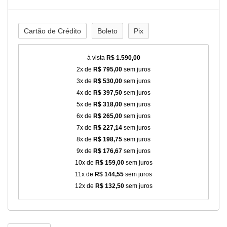
Cartão de Crédito
Boleto
Pix
à vista
R$ 1.590,00
2x de
R$ 795,00
sem juros
3x de
R$ 530,00
sem juros
4x de
R$ 397,50
sem juros
5x de
R$ 318,00
sem juros
6x de
R$ 265,00
sem juros
7x de
R$ 227,14
sem juros
8x de
R$ 198,75
sem juros
9x de
R$ 176,67
sem juros
10x de
R$ 159,00
sem juros
11x de
R$ 144,55
sem juros
12x de
R$ 132,50
sem juros