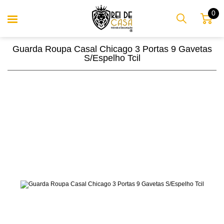
0
Guarda Roupa Casal Chicago 3 Portas 9 Gavetas
S/Espelho Tcil