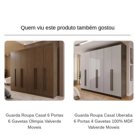
Quem viu este produto também gostou
Guarda Roupa Casal 6 Portas
Guarda Roupa Casal Uberaba
6 Gavetas Olimpia Valverde
6 Portas 4 Gavetas 100% MDF
Moveis
Valverde Moveis