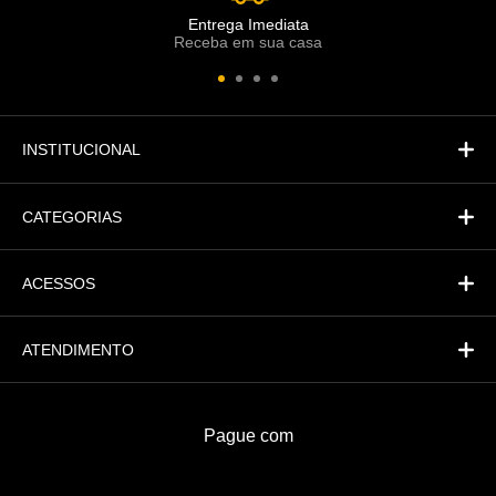
Comercial
Entrega Imediata
Receba em sua casa
Atendimento
Fi
Financeiro
INSTITUCIONAL
CATEGORIAS
ACESSOS
ATENDIMENTO
Pague com