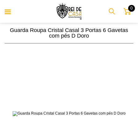
0
Guarda Roupa Cristal Casal 3 Portas 6 Gavetas
com pés D Doro