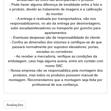
- Pode haver alguma diferença de tonalidade entre a foto e
o produto, devido ao tratamento de imagens e a calibração
do monitor
- A entrega é realizada por transportadora, não nos
responsabilizamos, no ato da entrega por desmontagens,
subir escadas/elevadores ou transporte por guincho para
apartamentos
- Eventuais despesas são de responsabilidade do cliente
- Confira as dimensões dos volumes e certifique-se de que
passará normalmente por supostos elevadores, portas,
escadas ou corredores
- Ao receber a mercadoria, verifique as condições da
embalagem, caso haja alguma avaria, entre em contato com
nosso SAC
- Nossa empresa não se responsabiliza pela montagem dos
produtos, mas todos os produtos possuem manual de
montagem. Recomendamos que a montagem seja feita por
profissional de sua confiança.
Avaliações