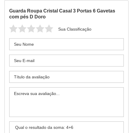
Guarda Roupa Cristal Casal 3 Portas 6 Gavetas
com pés D Doro
Sua Classificação