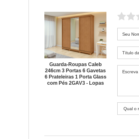
Guarda-Roupas Caleb
246cm 3 Portas 6 Gavetas
6 Prateleiras 1 Porta Glass
com Pés 2GAV3 - Lopas