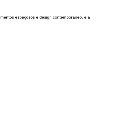
rtimentos espaçosos e design contemporâneo, é a