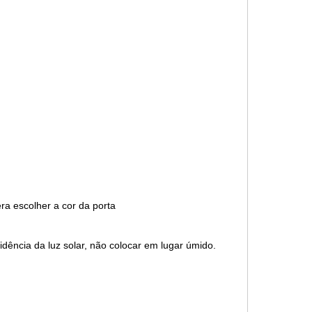
ra escolher a cor da porta
ncia da luz solar, não colocar em lugar úmido.