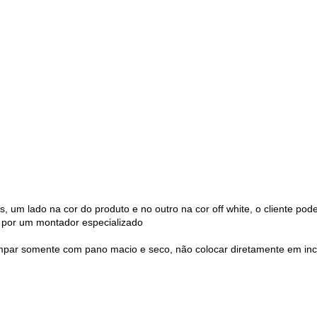
 um lado na cor do produto e no outro na cor off white, o cliente pode
por um montador especializado
 somente com pano macio e seco, não colocar diretamente em incidê