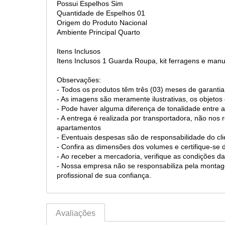
Possui Espelhos Sim
Quantidade de Espelhos 01
Origem do Produto Nacional
Ambiente Principal Quarto
Itens Inclusos
Itens Inclusos 1 Guarda Roupa, kit ferragens e ma
Observações:
- Todos os produtos têm três (03) meses de garantia
- As imagens são meramente ilustrativas, os objet
- Pode haver alguma diferença de tonalidade entre a
- A entrega é realizada por transportadora, não nos
apartamentos
- Eventuais despesas são de responsabilidade do cli
- Confira as dimensões dos volumes e certifique-s
- Ao receber a mercadoria, verifique as condições
- Nossa empresa não se responsabiliza pela mont
profissional de sua confiança.
Avaliações