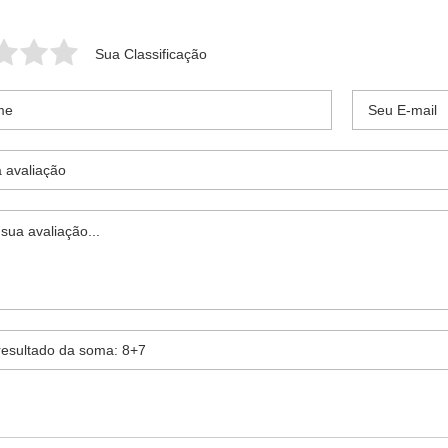
Sua Classificação