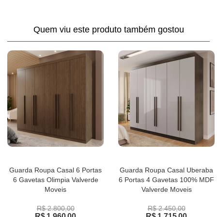
Quem viu este produto também gostou
Guarda Roupa Casal 6 Portas
Guarda Roupa Casal Uberaba
6 Gavetas Olimpia Valverde
6 Portas 4 Gavetas 100% MDF
Moveis
Valverde Moveis
R$ 2.800,00
R$ 2.450,00
R$ 1.960,00
R$ 1.715,00