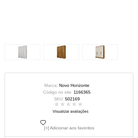
Marca:
Novo Horizonte
Código no site:
1166365
SKU:
502169
Visualizar avaliações
Adicionar aos favoritos