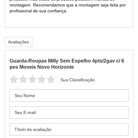
montagem. Recomendamos que a montagem seja feita por
profissional de sua confiança.
Avaliações
Guarda-Roupas Milly Sem Espelho 4pts/2gav c/ 6
pes Moveis Novo Horizonte
Sua Classificação