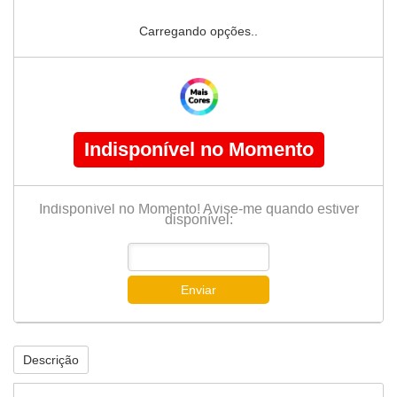
Carregando opções..
Indisponível no Momento
Indisponível no Momento! Avise-me quando estiver
disponível:
Enviar
Descrição