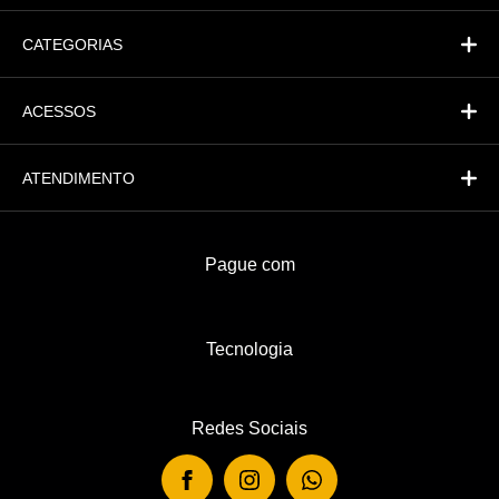
CATEGORIAS
ACESSOS
ATENDIMENTO
Pague com
Tecnologia
Redes Sociais