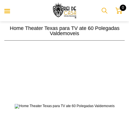
0
Home Theater Texas para TV ate 60 Polegadas
Valdemoveis