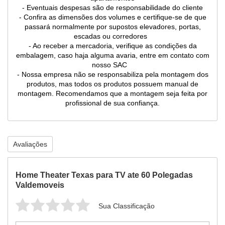
- Eventuais despesas são de responsabilidade do cliente
- Confira as dimensões dos volumes e certifique-se de que
passará normalmente por supostos elevadores, portas,
escadas ou corredores
- Ao receber a mercadoria, verifique as condições da
embalagem, caso haja alguma avaria, entre em contato com
nosso SAC
- Nossa empresa não se responsabiliza pela montagem dos
produtos, mas todos os produtos possuem manual de
montagem. Recomendamos que a montagem seja feita por
profissional de sua confiança.
Avaliações
Home Theater Texas para TV ate 60 Polegadas
Valdemoveis
Sua Classificação