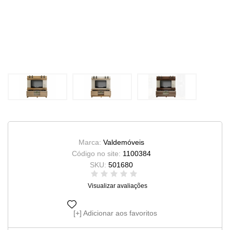
Marca:
Valdemóveis
Código no site:
1100384
SKU:
501680
Visualizar avaliações
Adicionar aos favoritos