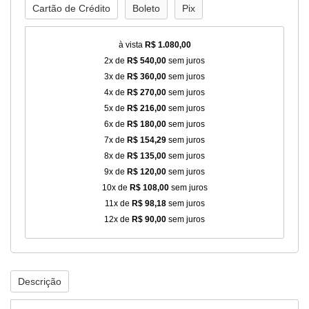
Cartão de Crédito
Boleto
Pix
à vista
R$ 1.080,00
2x de
R$ 540,00
sem juros
3x de
R$ 360,00
sem juros
4x de
R$ 270,00
sem juros
5x de
R$ 216,00
sem juros
6x de
R$ 180,00
sem juros
7x de
R$ 154,29
sem juros
8x de
R$ 135,00
sem juros
9x de
R$ 120,00
sem juros
10x de
R$ 108,00
sem juros
11x de
R$ 98,18
sem juros
12x de
R$ 90,00
sem juros
Descrição