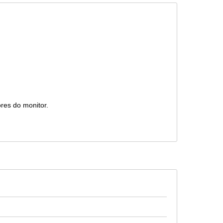
ores do monitor.