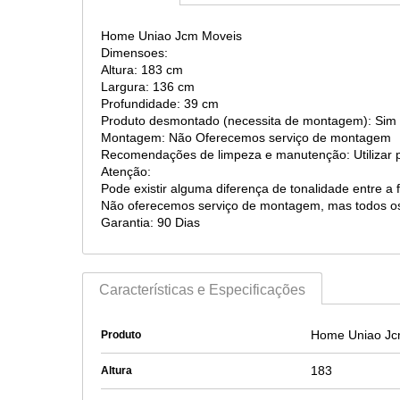
Home Uniao Jcm Moveis
Dimensoes:
Altura: 183 cm
Largura: 136 cm
Profundidade: 39 cm
Produto desmontado (necessita de montagem): Sim
Montagem: Não Oferecemos serviço de montagem
Recomendações de limpeza e manutenção: Utilizar 
Atenção:
Pode existir alguma diferença de tonalidade entre a 
Não oferecemos serviço de montagem, mas todos o
Garantia: 90 Dias
Características e Especificações
Home Uniao Jc
Produto
183
Altura