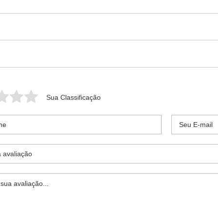
Sua Classificação