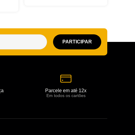
ça
Parcele em até 12x
Em todos os cartões