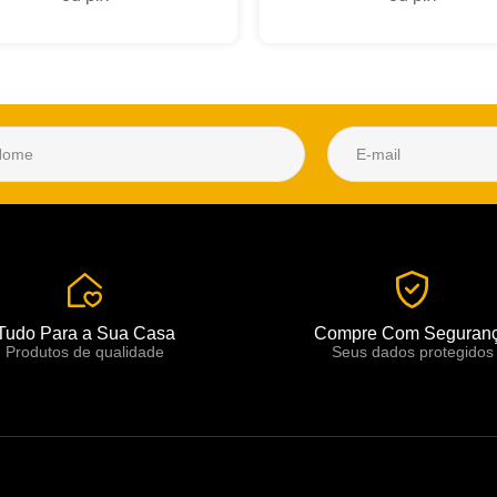
Tudo Para a Sua Casa
Compre Com Seguran
Produtos de qualidade
Seus dados protegidos