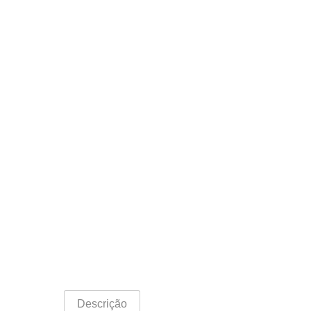
Descrição