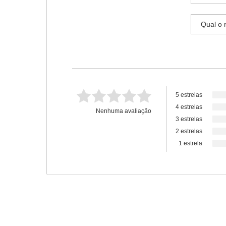
5 estrelas
4 estrelas
Nenhuma avaliação
3 estrelas
2 estrelas
1 estrela