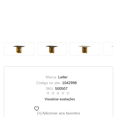
Marca:
Leifer
Código no site:
1042998
SKU:
500507
Visualizar avaliações
Adicionar aos favoritos