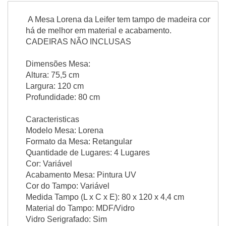
A Mesa Lorena da Leifer tem tampo de madeira com vidr
há de melhor em material e acabamento.
CADEIRAS NÃO INCLUSAS
Dimensões Mesa:
Altura: 75,5 cm
Largura: 120 cm
Profundidade: 80 cm
Caracteristicas
Modelo Mesa: Lorena
Formato da Mesa: Retangular
Quantidade de Lugares: 4 Lugares
Cor: Variável
Acabamento Mesa: Pintura UV
Cor do Tampo: Variável
Medida Tampo (L x C x E): 80 x 120 x 4,4 cm
Material do Tampo: MDF/Vidro
Vidro Serigrafado: Sim