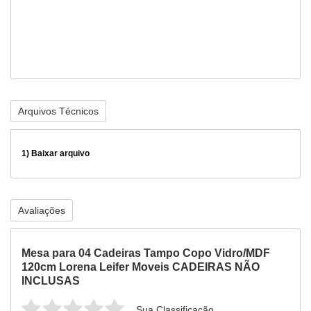
Arquivos Técnicos
1)
Baixar arquivo
Avaliações
Mesa para 04 Cadeiras Tampo Copo Vidro/MDF
120cm Lorena Leifer Moveis CADEIRAS NÃO
INCLUSAS
Sua Classificação