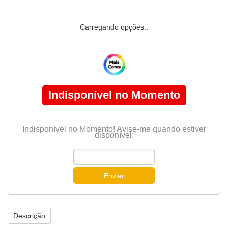
Carregando opções..
Indisponível no Momento
Indisponível no Momento! Avise-me quando estiver
disponível:
Enviar
Descrição