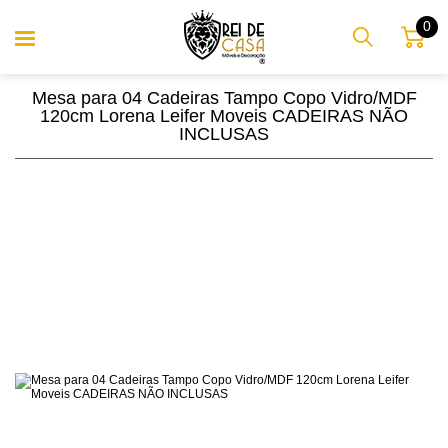
0
Mesa para 04 Cadeiras Tampo Copo Vidro/MDF
120cm Lorena Leifer Moveis CADEIRAS NÃO
INCLUSAS