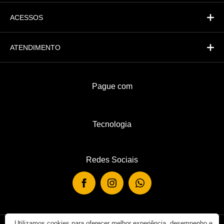
ACESSOS
ATENDIMENTO
Pague com
Tecnologia
Redes Sociais
Utilizamos cookies para oferecer melhor experiência, desempenho e