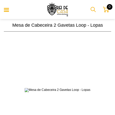
0
Mesa de Cabeceira 2 Gavetas Loop - Lopas