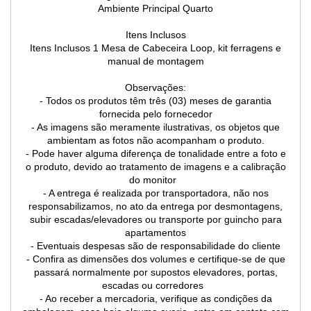
Ambiente Principal Quarto
Itens Inclusos
Itens Inclusos 1 Mesa de Cabeceira Loop, kit ferragens e
manual de montagem
Observações:
- Todos os produtos têm três (03) meses de garantia
fornecida pelo fornecedor
- As imagens são meramente ilustrativas, os objetos que
ambientam as fotos não acompanham o produto.
- Pode haver alguma diferença de tonalidade entre a foto e
o produto, devido ao tratamento de imagens e a calibração
do monitor
- A entrega é realizada por transportadora, não nos
responsabilizamos, no ato da entrega por desmontagens,
subir escadas/elevadores ou transporte por guincho para
apartamentos
- Eventuais despesas são de responsabilidade do cliente
- Confira as dimensões dos volumes e certifique-se de que
passará normalmente por supostos elevadores, portas,
escadas ou corredores
- Ao receber a mercadoria, verifique as condições da