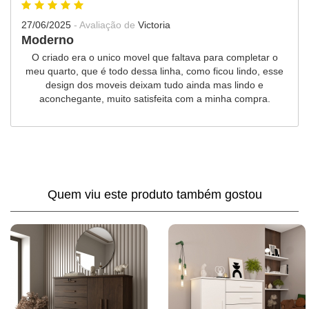
27/06/2025
- Avaliação de
Victoria
Moderno
O criado era o unico movel que faltava para completar o
meu quarto, que é todo dessa linha, como ficou lindo, esse
design dos moveis deixam tudo ainda mas lindo e
aconchegante, muito satisfeita com a minha compra.
Quem viu este produto também gostou