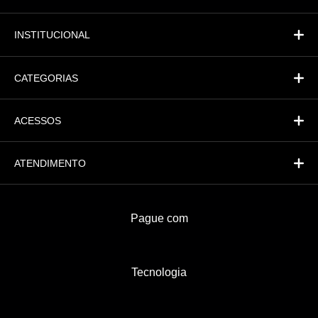
Fi
Financeiro
INSTITUCIONAL
CATEGORIAS
ACESSOS
ATENDIMENTO
Pague com
Tecnologia