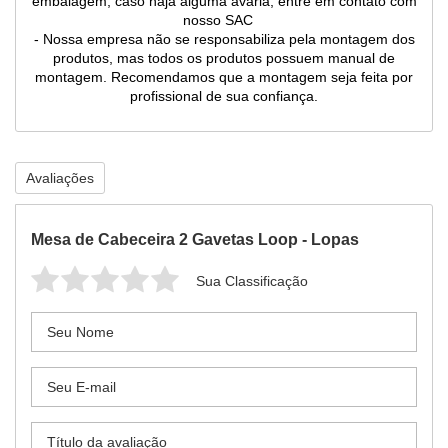
embalagem, caso haja alguma avaria, entre em contato com
nosso SAC
- Nossa empresa não se responsabiliza pela montagem dos
produtos, mas todos os produtos possuem manual de
montagem. Recomendamos que a montagem seja feita por
profissional de sua confiança.
Avaliações
Mesa de Cabeceira 2 Gavetas Loop - Lopas
Sua Classificação