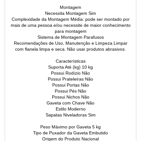
Montagem
Necessita Montagem Sim
Complexidade da Montagem Média: pode ser montado por
mais de uma pessoa e/ou necessite de maior conhecimento
para montagem
Sistema de Montagem Parafusos
Recomendações de Uso, Manutenção e Limpeza Limpar
com flanela limpa e seca. Não usar produtos abrasivos.
Características
Suporta Até (kg) 10 kg
Possui Rodízio Não
Possui Prateleiras Não
Possui Portas Não
Possui Pés Não
Possui Nichos Não
Gaveta com Chave Não
Estilo Moderno
Sapatas Niveladoras Sim
Peso Máximo por Gaveta 5 kg
Tipo de Puxador da Gaveta Embutido
Origem do Produto Nacional