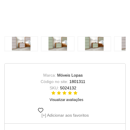
Marca:
Móveis Lopas
Código no site:
1801311
SKU:
5024132
Visualizar avaliações
Adicionar aos favoritos