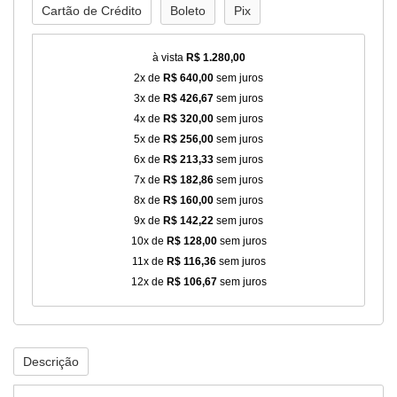
Cartão de Crédito
Boleto
Pix
à vista
R$ 1.280,00
2x de
R$ 640,00
sem juros
3x de
R$ 426,67
sem juros
4x de
R$ 320,00
sem juros
5x de
R$ 256,00
sem juros
6x de
R$ 213,33
sem juros
7x de
R$ 182,86
sem juros
8x de
R$ 160,00
sem juros
9x de
R$ 142,22
sem juros
10x de
R$ 128,00
sem juros
11x de
R$ 116,36
sem juros
12x de
R$ 106,67
sem juros
Descrição