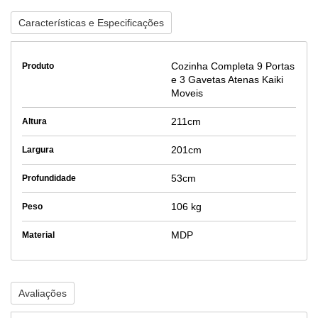
Características e Especificações
Cozinha Completa 9 Portas
Produto
e 3 Gavetas Atenas Kaiki
Moveis
211cm
Altura
201cm
Largura
53cm
Profundidade
106 kg
Peso
MDP
Material
Avaliações