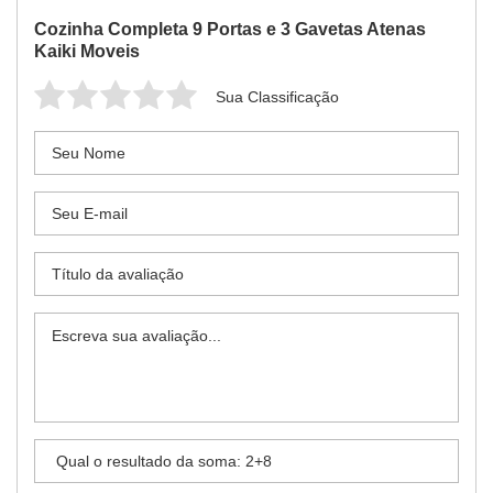
Cozinha Completa 9 Portas e 3 Gavetas Atenas
Kaiki Moveis
Sua Classificação