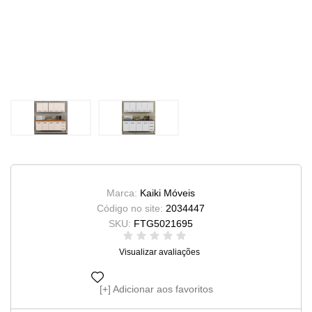
Marca:
Kaiki Móveis
Código no site:
2034447
SKU:
FTG5021695
Visualizar avaliações
Adicionar aos favoritos