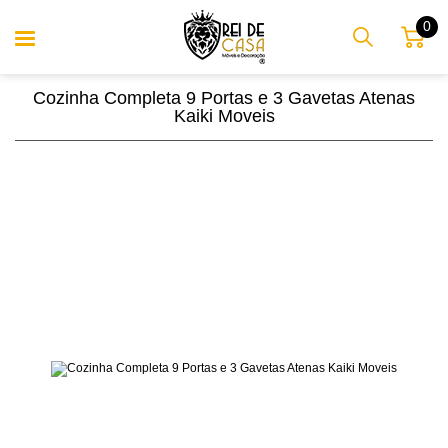
0
Cozinha Completa 9 Portas e 3 Gavetas Atenas
Kaiki Moveis