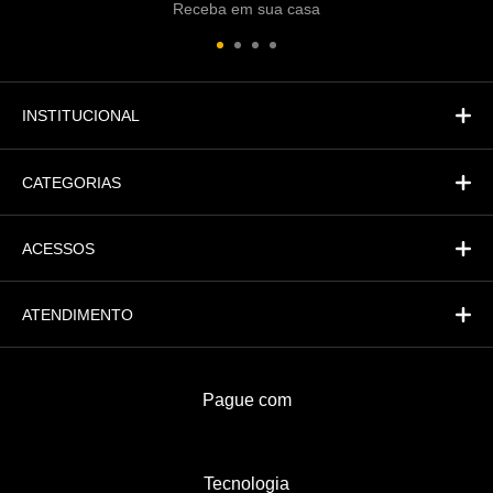
Receba em sua casa
Atendimento
Fi
Financeiro
INSTITUCIONAL
CATEGORIAS
ACESSOS
ATENDIMENTO
Pague com
Tecnologia