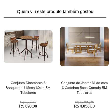
Quem viu este produto também gostou
Conjunto Dinamarca 3
Conjunto de Jantar Milão com
Banquetas 1 Mesa 60cm BM
6 Cadeiras Base Canadá BM
Tubulares
Tubulares
R$ 985,75
R$ 5.785,75
R$ 690,00
R$ 4.050,00