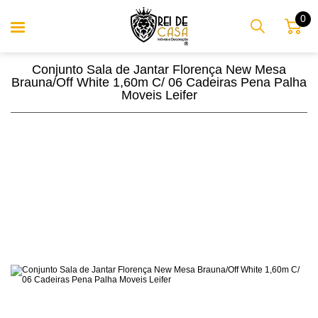
0
Conjunto Sala de Jantar Florença New Mesa
Brauna/Off White 1,60m C/ 06 Cadeiras Pena Palha
Moveis Leifer