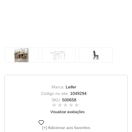
Marca:
Leifer
Código no site:
1049294
SKU:
500658
Visualizar avaliações
Adicionar aos favoritos