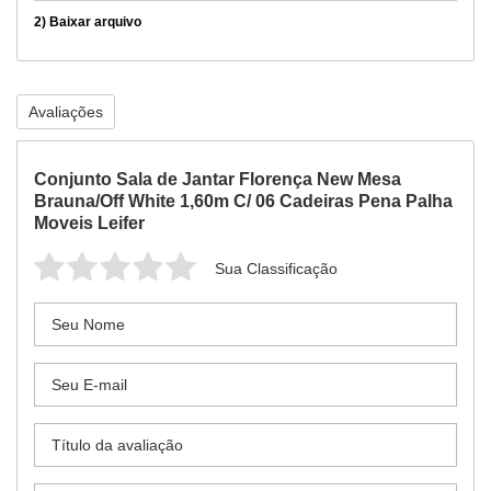
2)
Baixar arquivo
Avaliações
Conjunto Sala de Jantar Florença New Mesa
Brauna/Off White 1,60m C/ 06 Cadeiras Pena Palha
Moveis Leifer
Sua Classificação