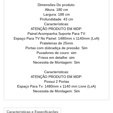
Dimensões Do produto:
Altura: 180 cm
Largura: 188 cm
Profundidade: 43 cm
Características:
ATENÇÃO PRODUTO EM MDP:
Painel Acompanha Suporte Para TV:
Espaço Para TV No Painel: 1480mm x 1140mm (LxA)
Prateleiras de 25mm
Portas com dobradiça de pressão: Sim
Puxadores de couro: sim
Frisos em detalhe: sim
Necessita de Montagem: Sim
Características:
ATENÇÃO PRODUTO EM MDP:
Possui 2 Portas
Espaço Para Tv: 1480mm x 1140 mm Livre (LxA)
Necessita de Montagem: Sim
Características e Especificações