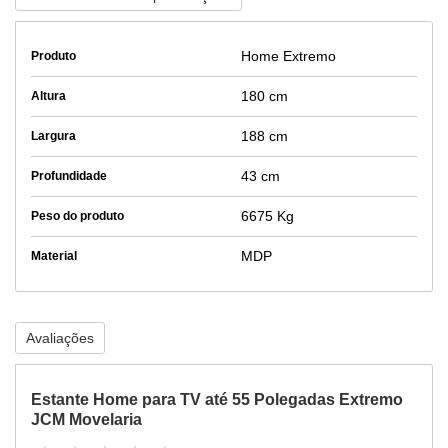
Home Extremo
Produto
180 cm
Altura
188 cm
Largura
43 cm
Profundidade
6675 Kg
Peso do produto
MDP
Material
Avaliações
Estante Home para TV até 55 Polegadas Extremo
JCM Movelaria