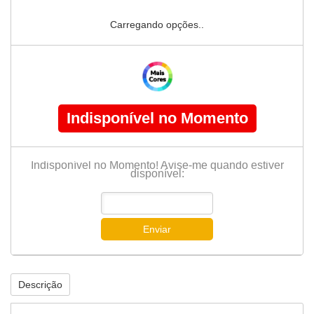
Carregando opções..
Indisponível no Momento
Indisponível no Momento! Avise-me quando estiver
disponível:
Enviar
Descrição