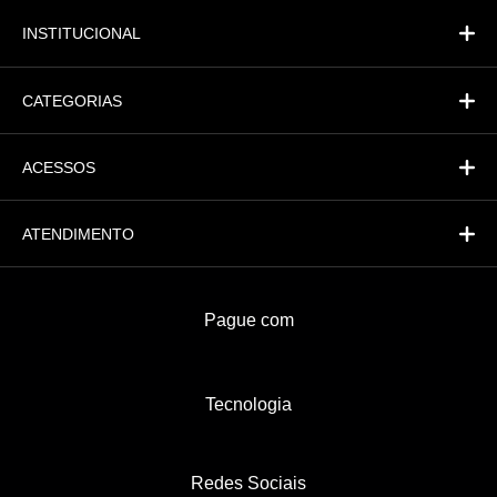
INSTITUCIONAL
CATEGORIAS
ACESSOS
ATENDIMENTO
Pague com
Tecnologia
Redes Sociais