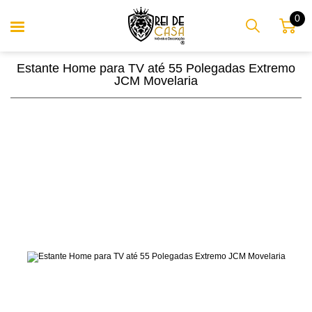
0
Estante Home para TV até 55 Polegadas Extremo
JCM Movelaria