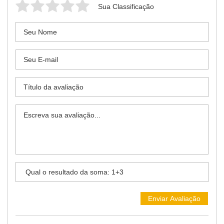
Sua Classificação