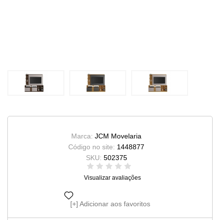
Marca:
JCM Movelaria
Código no site:
1448877
SKU:
502375
Visualizar avaliações
Adicionar aos favoritos