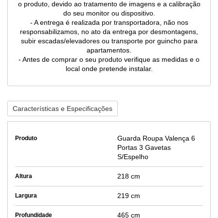
o produto, devido ao tratamento de imagens e a calibração
do seu monitor ou dispositivo.
- A entrega é realizada por transportadora, não nos
responsabilizamos, no ato da entrega por desmontagens,
subir escadas/elevadores ou transporte por guincho para
apartamentos.
- Antes de comprar o seu produto verifique as medidas e o
local onde pretende instalar.
Características e Especificações
Guarda Roupa Valença 6
Produto
Portas 3 Gavetas
S/Espelho
218 cm
Altura
219 cm
Largura
465 cm
Profundidade