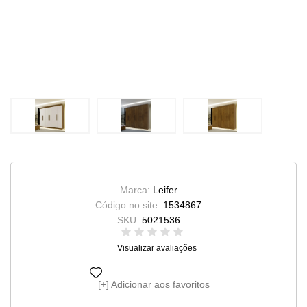
Marca:
Leifer
Código no site:
1534867
SKU:
5021536
Visualizar avaliações
Adicionar aos favoritos