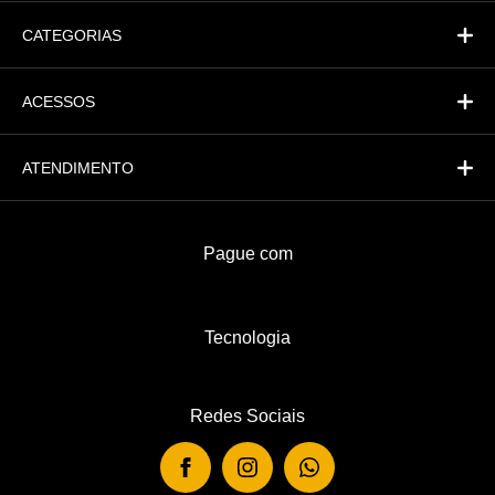
CATEGORIAS
ACESSOS
ATENDIMENTO
Pague com
Tecnologia
Redes Sociais