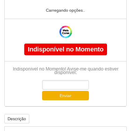
Carregando opções..
Indisponível no Momento
Indisponível no Momento! Avise-me quando estiver
disponível:
Enviar
Descrição