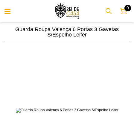
0
Guarda Roupa Valença 6 Portas 3 Gavetas
S/Espelho Leifer