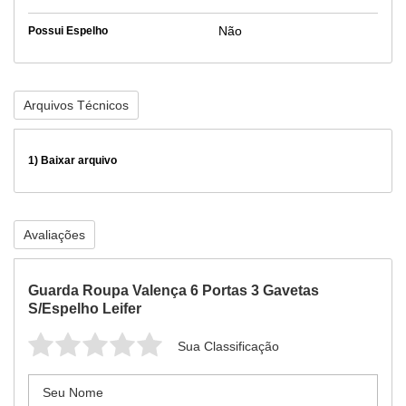
Não
Possui Espelho
Arquivos Técnicos
1)
Baixar arquivo
Avaliações
Guarda Roupa Valença 6 Portas 3 Gavetas
S/Espelho Leifer
Sua Classificação