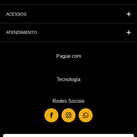
ACESSOS
ATENDIMENTO
Pague com
Tecnologia
Redes Sociais