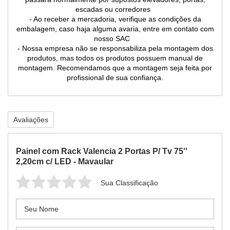
escadas ou corredores
- Ao receber a mercadoria, verifique as condições da
embalagem, caso haja alguma avaria, entre em contato com
nosso SAC
- Nossa empresa não se responsabiliza pela montagem dos
produtos, mas todos os produtos possuem manual de
montagem. Recomendamos que a montagem seja feita por
profissional de sua confiança.
Avaliações
Painel com Rack Valencia 2 Portas P/ Tv 75''
2,20cm c/ LED - Mavaular
Sua Classificação