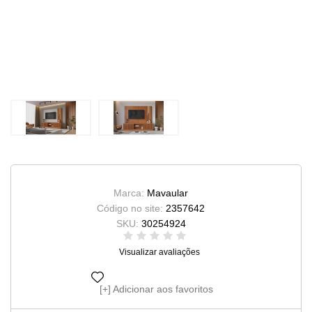
Marca:
Mavaular
Código no site:
2357642
SKU:
30254924
Visualizar avaliações
Adicionar aos favoritos