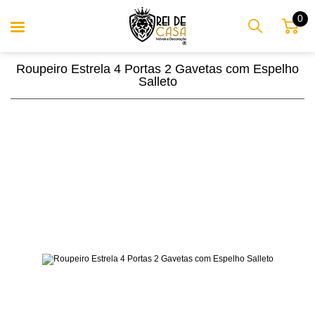
0
Roupeiro Estrela 4 Portas 2 Gavetas com Espelho
Salleto