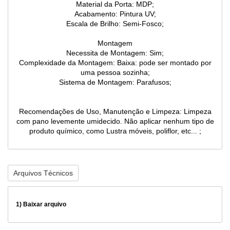
Material da Porta: MDP;
Acabamento: Pintura UV;
Escala de Brilho: Semi-Fosco;
Montagem
Necessita de Montagem: Sim;
Complexidade da Montagem: Baixa: pode ser montado por
uma pessoa sozinha;
Sistema de Montagem: Parafusos;
Recomendações de Uso, Manutenção e Limpeza: Limpeza
com pano levemente umidecido. Não aplicar nenhum tipo de
produto químico, como Lustra móveis, poliflor, etc... ;
Arquivos Técnicos
1)
Baixar arquivo