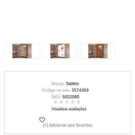
Marca:
Sallêto
Código no site:
1574359
SKU:
5022080
Visualizar avaliações
Adicionar aos favoritos