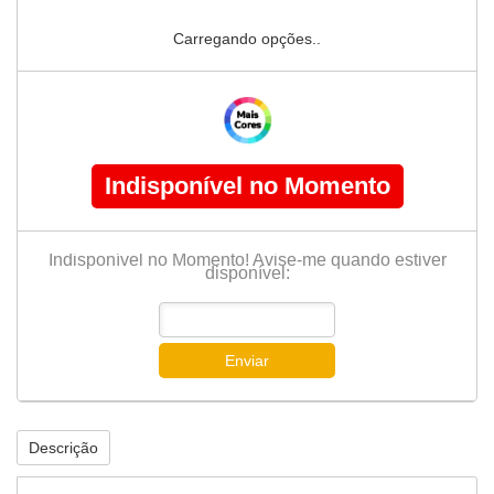
Carregando opções..
Indisponível no Momento
Indisponível no Momento! Avise-me quando estiver
disponível:
Enviar
Descrição