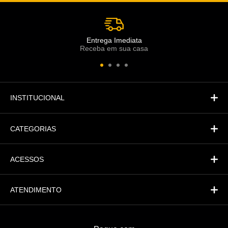
Atendimento
Co
Comercial
Entrega Imediata
Receba em sua casa
Atendimento
Fi
Financeiro
INSTITUCIONAL
CATEGORIAS
ACESSOS
ATENDIMENTO