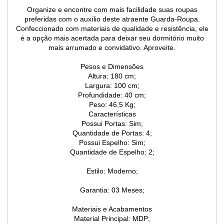
Organize e encontre com mais facilidade suas roupas
preferidas com o auxílio deste atraente Guarda-Roupa.
Confeccionado com materiais de qualidade e resistência, ele
é a opção mais acertada para deixar seu dormitório muito
mais arrumado e convidativo. Aproveite.
Pesos e Dimensões
Altura: 180 cm;
Largura: 100 cm;
Profundidade: 40 cm;
Peso: 46,5 Kg;
Características
Possui Portas: Sim;
Quantidade de Portas: 4;
Possui Espelho: Sim;
Quantidade de Espelho: 2;
Estilo: Moderno;
Garantia: 03 Meses;
Materiais e Acabamentos
Material Principal: MDP;