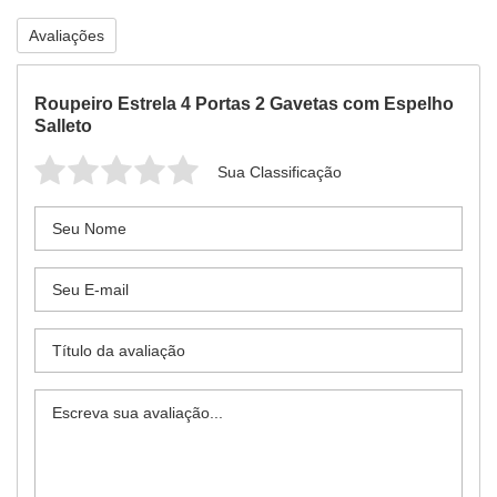
Avaliações
Roupeiro Estrela 4 Portas 2 Gavetas com Espelho
Salleto
Sua Classificação