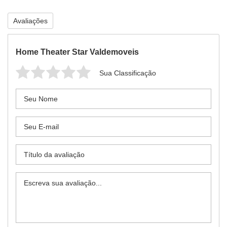
Avaliações
Home Theater Star Valdemoveis
Sua Classificação