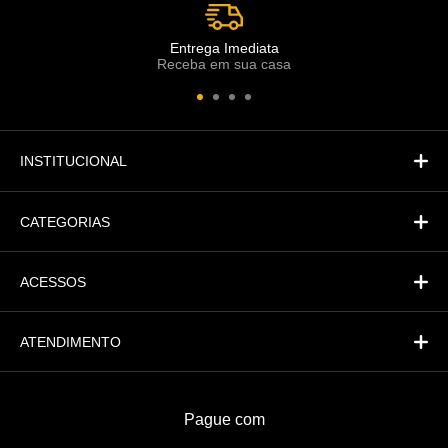
Atendimento
Co
Comercial
Entrega Imediata
Receba em sua casa
Atendimento
Fi
Financeiro
INSTITUCIONAL
CATEGORIAS
ACESSOS
ATENDIMENTO
Pague com