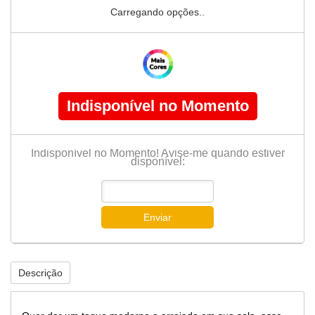
Carregando opções..
Indisponível no Momento
Indisponível no Momento! Avise-me quando estiver
disponível:
Enviar
Descrição