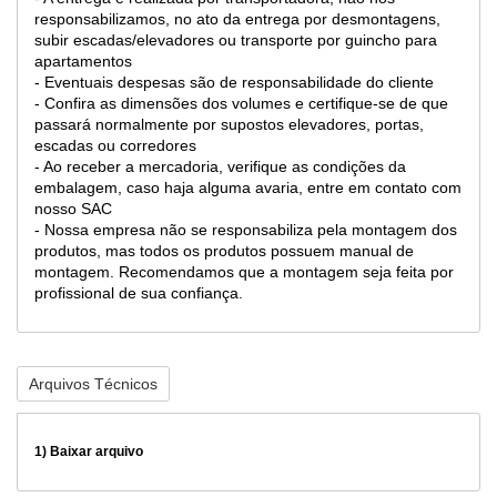
responsabilizamos, no ato da entrega por desmontagens,
subir escadas/elevadores ou transporte por guincho para
apartamentos
- Eventuais despesas são de responsabilidade do cliente
- Confira as dimensões dos volumes e certifique-se de que
passará normalmente por supostos elevadores, portas,
escadas ou corredores
- Ao receber a mercadoria, verifique as condições da
embalagem, caso haja alguma avaria, entre em contato com
nosso SAC
- Nossa empresa não se responsabiliza pela montagem dos
produtos, mas todos os produtos possuem manual de
montagem. Recomendamos que a montagem seja feita por
profissional de sua confiança.
Arquivos Técnicos
1)
Baixar arquivo