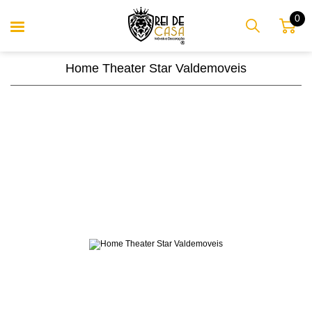
0
Home Theater Star Valdemoveis