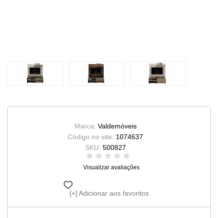
Marca:
Valdemóveis
Código no site:
1074637
SKU:
500827
Visualizar avaliações
Adicionar aos favoritos